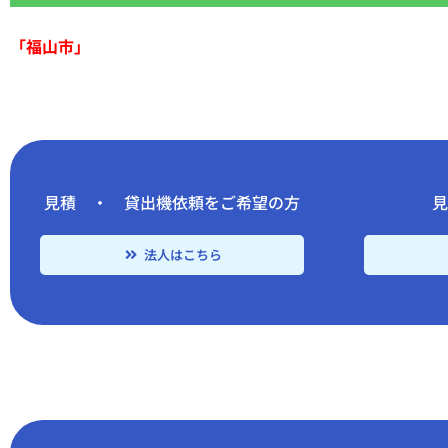
「福山市」
見積 ・ 貸出機依頼をご希望の方
法人はこちら