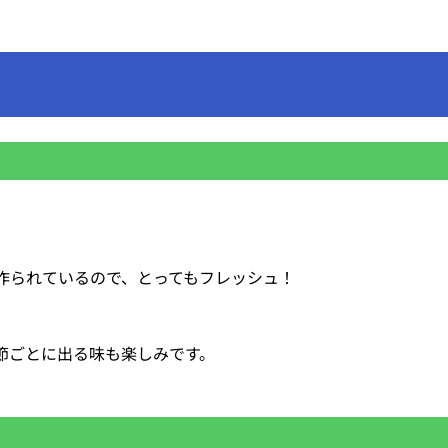
作られているので、とってもフレッシュ！
節ごとに出る味も楽しみです。