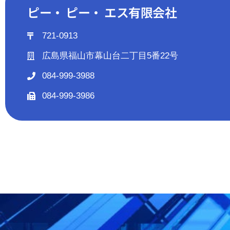
ピー・ ピー・ エス有限会社
721-0913
広島県福山市幕山台二丁目5番22号
084-999-3988
084-999-3986