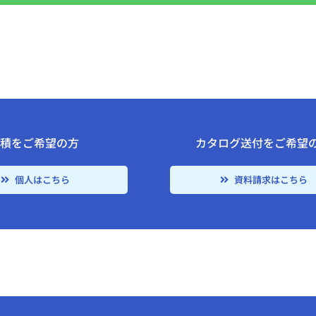
見積をご希望の方
カタログ送付をご希望
個人はこちら
資料請求はこちら