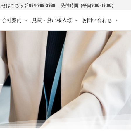
わせはこちら
084-999-3988
受付時間（平日9:00~18:00）
会社案内
見積・貸出機依頼
お問い合わせ