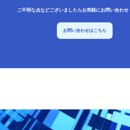
ご不明な点などございましたらお気軽にお問い合わせ
お問い合わせはこちら