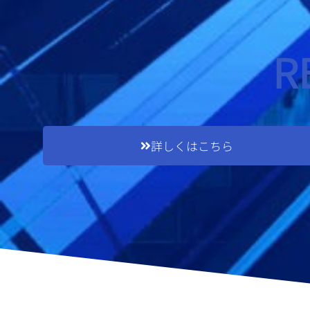
R
詳しくはこちら