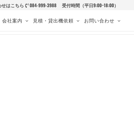
わせはこちら
084-999-3988
受付時間（平日9:00~18:00）
会社案内
見積・貸出機依頼
お問い合わせ