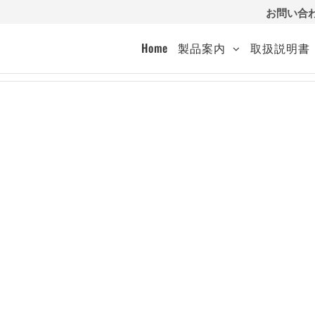
お問い合
Home
製品案内
取扱説明書
）