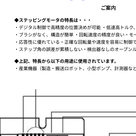
ご案内
◆ステッピングモータの特長は・・・
・デジタル制御で高精度の位置決めが可能 ・低速高トルク
・ブラシがなく、構造が簡単 ・回転速度の精度が良い・モ
・応答性に優れている・正確な回転量や速度を容易に制御
・ステップ角の誤差が累積しない・検出器なしのオープン
◆上記、特長から以下の用途に使用されています。
・産業機器（製造・搬送ロボット、小型ポンプ、計測器など）