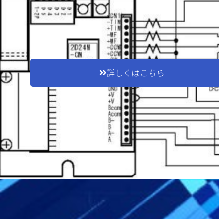
詳しくはこちら