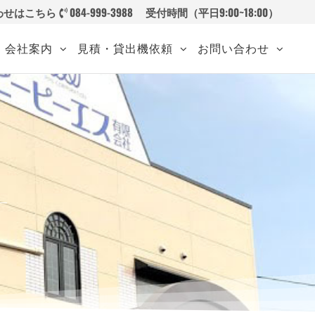
わせはこちら
084-999-3988
受付時間（平日9:00~18:00）
会社案内
見積・貸出機依頼
お問い合わせ