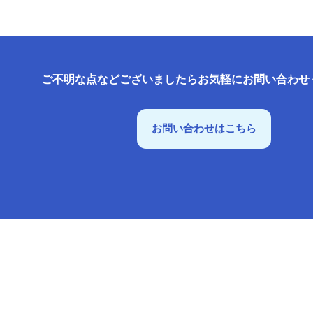
ご不明な点などございましたらお気軽にお問い合わせ
お問い合わせはこちら