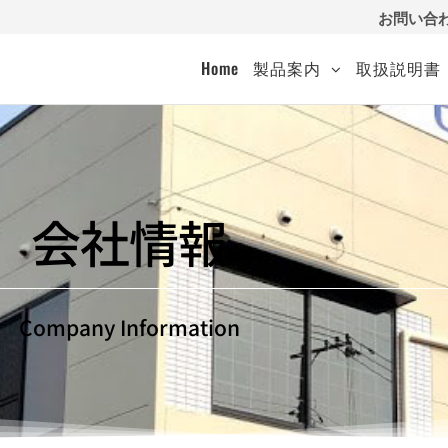
お問い合
Home
製品案内
取扱説明書
会社情報
）
Company Information