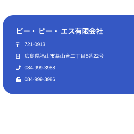
ピー・ ピー・ エス有限会社
721-0913
広島県福山市幕山台二丁目5番22号
084-999-3988
084-999-3986