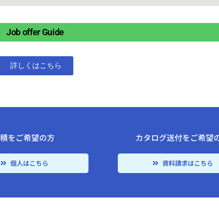
Job offer Guide
詳しくはこちら
見積をご希望の方
カタログ送付をご希望
個人はこちら
資料請求はこちら