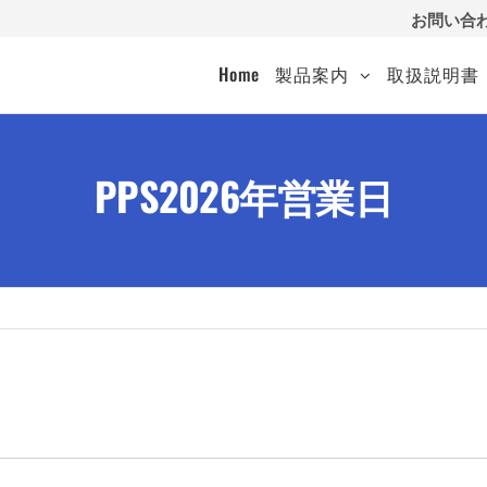
お問い合
Home
製品案内
取扱説明書
PPS2026年営業日
）