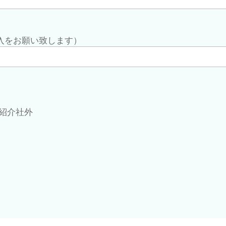
入をお願い致します）
紹介社外