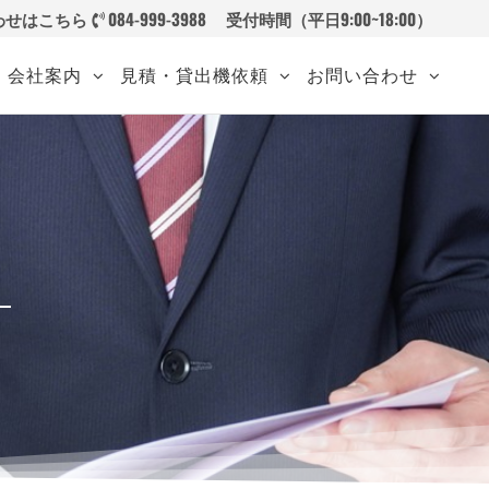
わせはこちら
084-999-3988
受付時間（平日9:00~18:00）
会社案内
見積・貸出機依頼
お問い合わせ