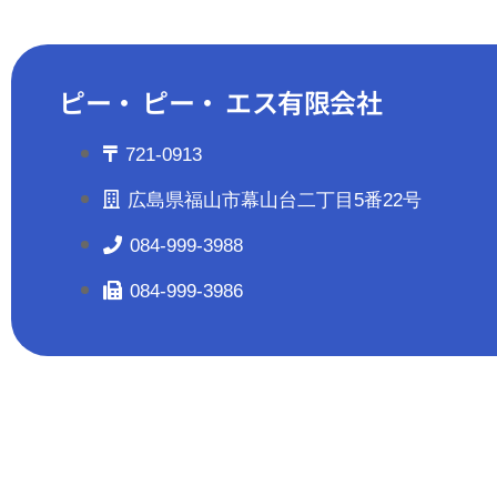
ピー・ ピー・ エス有限会社
721-0913
広島県福山市幕山台二丁目5番22号
084-999-3988
084-999-3986