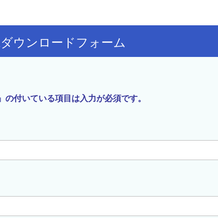
説ダウンロードフォーム
※」の付いている項目は入力が必須です。