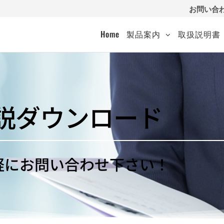
お問い合
Home
製品案内
取扱説明書
説ダウンロード
）
軽にお問い合わせ下さい！