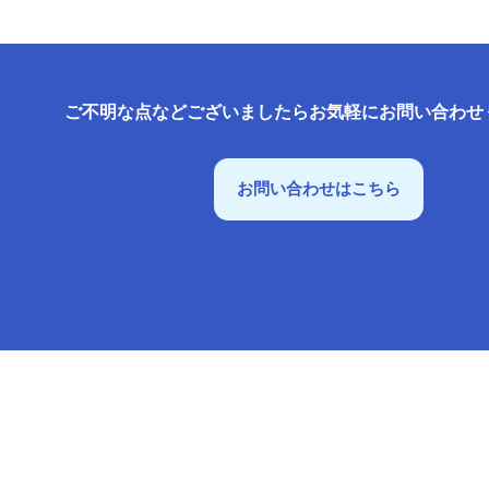
ご不明な点などございましたらお気軽にお問い合わせ
お問い合わせはこちら