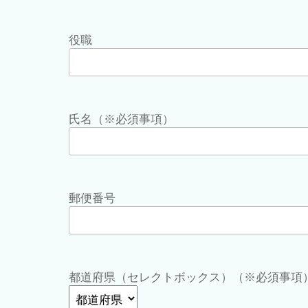
役職
氏名（※必須事項）
郵便番号
都道府県（セレクトボックス）（※必須事項