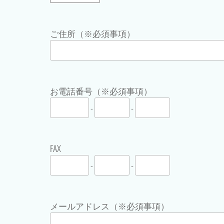
ご住所（※必須事項）
お電話番号（※必須事項）
-
-
FAX
-
-
メールアドレス（※必須事項）