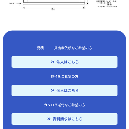
見積 ・ 貸出機依頼をご希望の方
法人はこちら
見積をご希望の方
個人はこちら
カタログ送付をご希望の方
資料請求はこちら