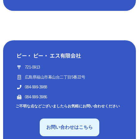
ピー・ ピー・ エス有限会社
721-0913
広島県福山市幕山台二丁目5番22号
084-999-3988
084-999-3986
ご不明な点などございましたらお気軽にお問い合わせください
お問い合わせはこちら